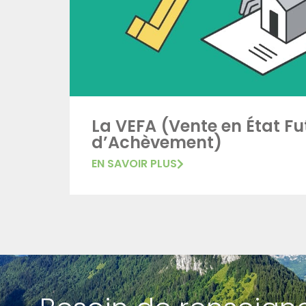
La VEFA (Vente en État Fu
d’Achèvement)
EN SAVOIR PLUS