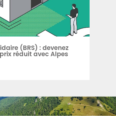
lidaire (BRS) : devenez
 prix réduit avec Alpes